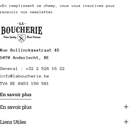
*En remplissant ce champ, vous vous inscrivez pour
recevoir nos newsletter.
Rue Bollinckxsstraat 45
1070 Anderlecht, BE
General : +32 2 526 16 22
info@laboucherie.be
TVA BE 0453 156 581
En savoir plus
En savoir plus
Liens Utiles