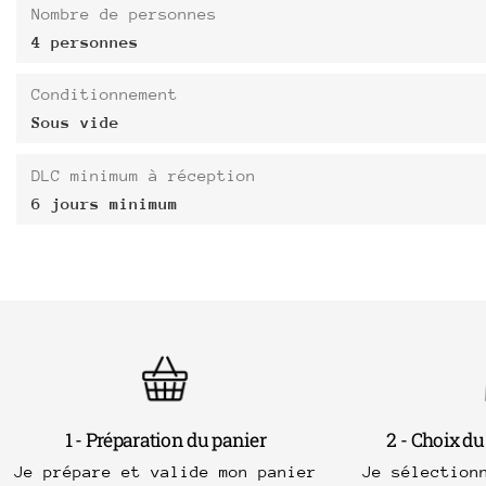
Nombre de personnes
4 personnes
Conditionnement
Sous vide
DLC minimum à réception
6 jours minimum
1 - Préparation du panier
2 - Choix du
Je prépare et valide mon panier
Je sélection