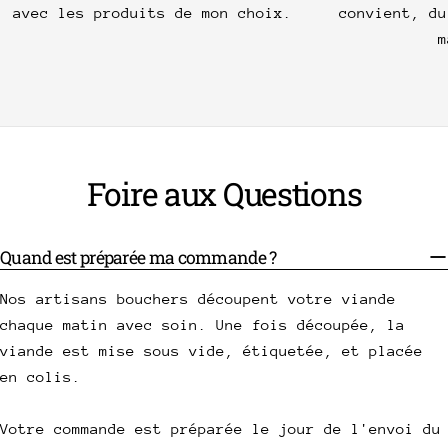
avec les produits de mon choix.
convient, du
m
Foire aux Questions
Quand est préparée ma commande ?
Nos artisans bouchers découpent votre viande
chaque matin avec soin. Une fois découpée, la
viande est mise sous vide, étiquetée, et placée
en colis.
Votre commande est préparée le jour de l'envoi du