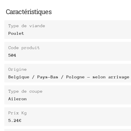
Caractéristiques
Type de viande
Poulet
Code produit
504
Origine
Belgique / Pays-Bas / Pologne — selon arrivage
Type de coupe
Aileron
Prix Kg
5.24€