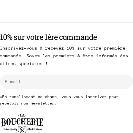
10% sur votre 1ère commande
Inscrivez-vous & recevez 10% sur votre première
commande. Soyez les premiers à être informés des
offres spéciales !
E-
mail
*En remplissant ce champ, vous vous inscrivez pour
recevoir nos newsletter.