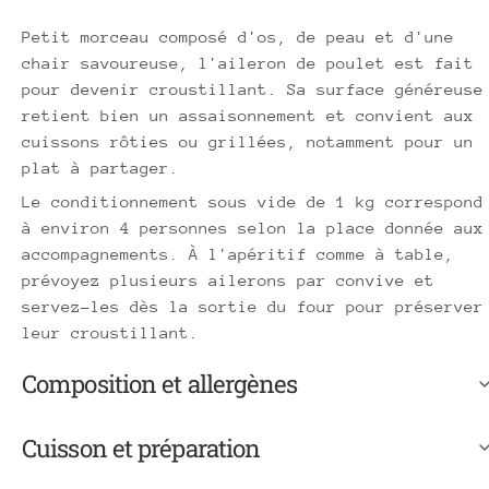
Petit morceau composé d'os, de peau et d'une
chair savoureuse, l'aileron de poulet est fait
pour devenir croustillant. Sa surface généreuse
retient bien un assaisonnement et convient aux
cuissons rôties ou grillées, notamment pour un
plat à partager.
Le conditionnement sous vide de 1 kg correspond
à environ 4 personnes selon la place donnée aux
accompagnements. À l'apéritif comme à table,
prévoyez plusieurs ailerons par convive et
servez-les dès la sortie du four pour préserver
leur croustillant.
Composition et allergènes
Cuisson et préparation