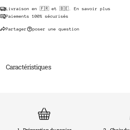
Livraison en 🇫🇷 et 🇧🇪. En savoir plus
Paiements 100% sécurisés
Partager
poser une question
Caractéristiques