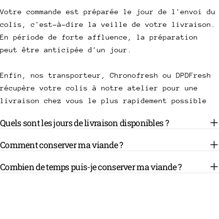
Votre commande est préparée le jour de l'envoi du
colis, c'est-à-dire la veille de votre livraison.
En période de forte affluence, la préparation
peut être anticipée d'un jour.
Enfin, nos transporteur, Chronofresh ou DPDFresh
récupère votre colis à notre atelier pour une
livraison chez vous le plus rapidement possible
Quels sont les jours de livraison disponibles ?
Comment conserver ma viande ?
Combien de temps puis-je conserver ma viande ?