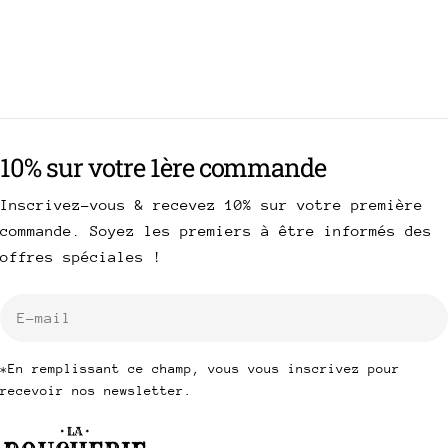
10% sur votre 1ère commande
Inscrivez-vous & recevez 10% sur votre première
commande. Soyez les premiers à être informés des
offres spéciales !
E-
mail
*En remplissant ce champ, vous vous inscrivez pour
recevoir nos newsletter.