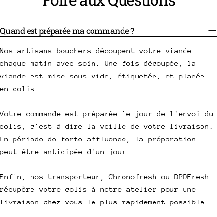
Quand est préparée ma commande ?
Nos artisans bouchers découpent votre viande
chaque matin avec soin. Une fois découpée, la
viande est mise sous vide, étiquetée, et placée
en colis.
Votre commande est préparée le jour de l'envoi du
colis, c'est-à-dire la veille de votre livraison.
En période de forte affluence, la préparation
peut être anticipée d'un jour.
Enfin, nos transporteur, Chronofresh ou DPDFresh
récupère votre colis à notre atelier pour une
livraison chez vous le plus rapidement possible