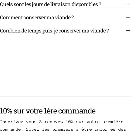
Quels sont les jours de livraison disponibles ?
Comment conserver ma viande ?
Combien de temps puis-je conserver ma viande ?
10% sur votre 1ère commande
Inscrivez-vous & recevez 10% sur votre première
commande. Soyez les premiers à être informés des