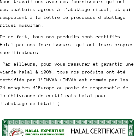
Nous travaillons avec des fournisseurs qui ont
des abattoirs agrées à l’abattage rituel, et qui
respectent à la lettre le processus d’abattage
rituel musulman.
De ce fait, tous nos produits sont certifiés
Halal par nos fournisseurs, qui ont leurs propres
sacrificateurs.
Par ailleurs, pour vous rassurer et garantir une
viande halal à 100%, tous nos produits ont été
certifiés par l’IMVAA (IMVAA est nommée par les
24 mosquées d’Europe au poste de responsable de
la délivrance de certificats halal pour
l’abattage de bétail.)