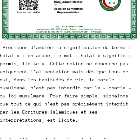
Précisons d’amblée la signification du terme «
halal » : en arabe, le mot « halal » signifie «
permis, licite ». Cette notion ne concerne pas
uniquement l’alimentation mais désigne tout ce
qui, dans les habitudes de vie, la morale
musulmane, n’est pas interdit par la « charia »
ou loi musulmane. Pour faire simple, signalons
que tout ce qui n’est pas précisément interdit
par les Ecritures islamiques et ses
interprétations, est licite.