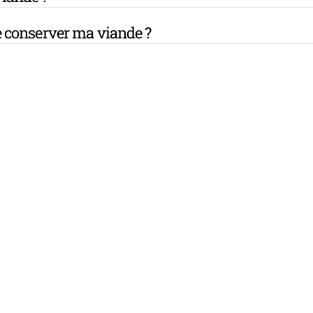
 conserver ma viande ?