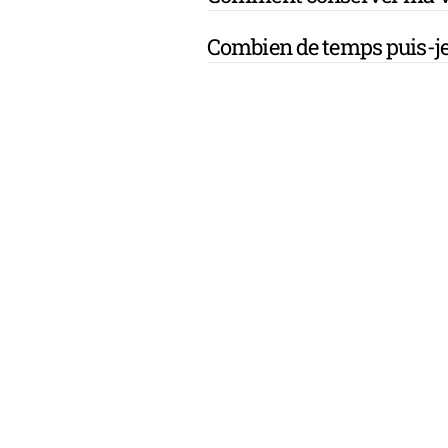
Combien de temps puis-je