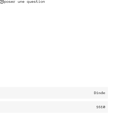
poser une question
Dinde
1610