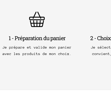
1 - Préparation du panier
2 - Choix
Je prépare et valide mon panier
Je sélec
avec les produits de mon choix.
convient