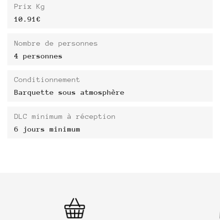
Prix Kg
10.91€
Nombre de personnes
4 personnes
Conditionnement
Barquette sous atmosphère
DLC minimum à réception
6 jours minimum