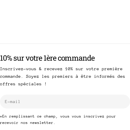
10% sur votre 1ère commande
Inscrivez-vous & recevez 10% sur votre première
commande. Soyez les premiers à être informés des
offres spéciales !
E-
mail
*En remplissant ce champ, vous vous inscrivez pour
recevoir nos newsletter.