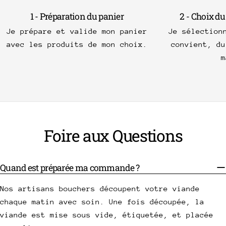
1 - Préparation du panier
2 - Choix du
Je prépare et valide mon panier
Je sélection
avec les produits de mon choix.
convient, du
m
Foire aux Questions
Quand est préparée ma commande ?
Nos artisans bouchers découpent votre viande
chaque matin avec soin. Une fois découpée, la
viande est mise sous vide, étiquetée, et placée