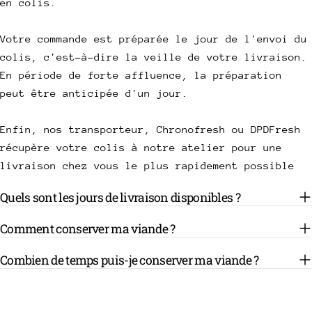
en colis.
Votre commande est préparée le jour de l'envoi du
colis, c'est-à-dire la veille de votre livraison.
En période de forte affluence, la préparation
peut être anticipée d'un jour.
Enfin, nos transporteur, Chronofresh ou DPDFresh
récupère votre colis à notre atelier pour une
livraison chez vous le plus rapidement possible
Quels sont les jours de livraison disponibles ?
Comment conserver ma viande ?
Combien de temps puis-je conserver ma viande ?