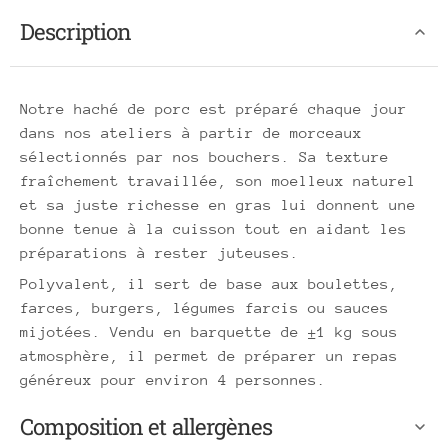
Description
Notre haché de porc est préparé chaque jour
dans nos ateliers à partir de morceaux
sélectionnés par nos bouchers. Sa texture
fraîchement travaillée, son moelleux naturel
et sa juste richesse en gras lui donnent une
bonne tenue à la cuisson tout en aidant les
préparations à rester juteuses.
Polyvalent, il sert de base aux boulettes,
farces, burgers, légumes farcis ou sauces
mijotées. Vendu en barquette de ±1 kg sous
atmosphère, il permet de préparer un repas
généreux pour environ 4 personnes.
Composition et allergènes