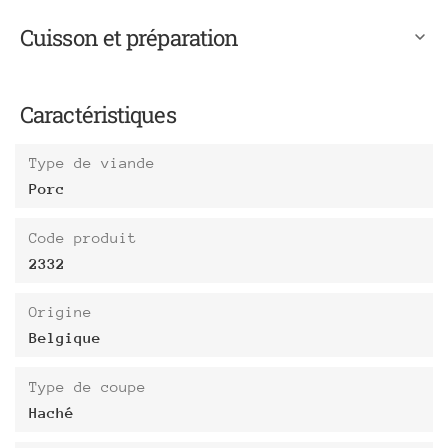
Cuisson et préparation
Caractéristiques
Type de viande
Porc
Code produit
2332
Origine
Belgique
Type de coupe
Haché