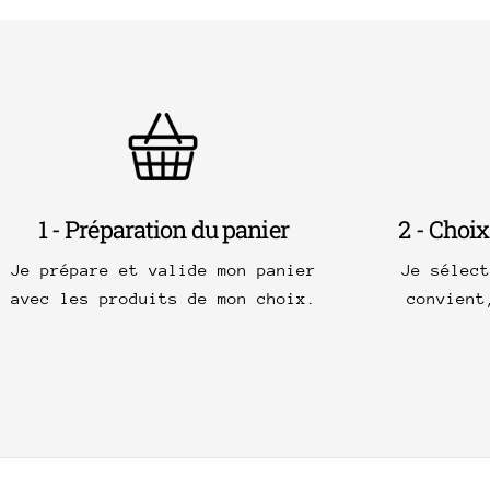
1 - Préparation du panier
2 - Choix
Je prépare et valide mon panier
Je sélec
avec les produits de mon choix.
convient