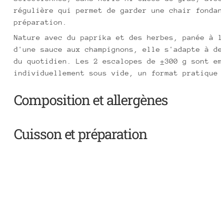
régulière qui permet de garder une chair fonda
préparation.
Nature avec du paprika et des herbes, panée à 
d'une sauce aux champignons, elle s'adapte à d
du quotidien. Les 2 escalopes de ±300 g sont e
individuellement sous vide, un format pratique
Composition et allergènes
Cuisson et préparation