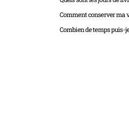
Comment conserver ma v
Combien de temps puis-je