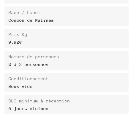
Race / Label
Coucou de Malines
Prix Kg
9.92€
Nombre de personnes
2 à 3 personnes
Conditionnement
Sous vide
DLC minimum à réception
6 jours minimum