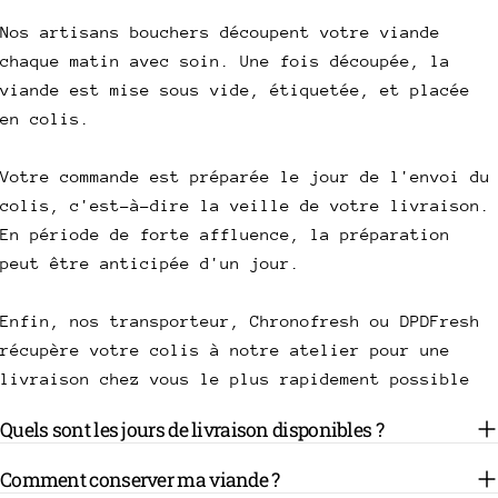
Nos artisans bouchers découpent votre viande
chaque matin avec soin. Une fois découpée, la
viande est mise sous vide, étiquetée, et placée
en colis.
Votre commande est préparée le jour de l'envoi du
colis, c'est-à-dire la veille de votre livraison.
En période de forte affluence, la préparation
peut être anticipée d'un jour.
Enfin, nos transporteur, Chronofresh ou DPDFresh
récupère votre colis à notre atelier pour une
livraison chez vous le plus rapidement possible
Quels sont les jours de livraison disponibles ?
Comment conserver ma viande ?