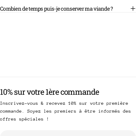
Combien de temps puis-je conserver ma viande ?
10% sur votre 1ère commande
Inscrivez-vous & recevez 10% sur votre première
commande. Soyez les premiers à être informés des
offres spéciales !
E-