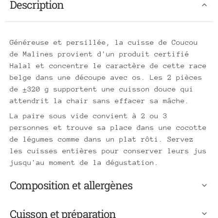
Description
Généreuse et persillée, la cuisse de Coucou
de Malines provient d'un produit certifié
Halal et concentre le caractère de cette race
belge dans une découpe avec os. Les 2 pièces
de ±320 g supportent une cuisson douce qui
attendrit la chair sans effacer sa mâche.
La paire sous vide convient à 2 ou 3
personnes et trouve sa place dans une cocotte
de légumes comme dans un plat rôti. Servez
les cuisses entières pour conserver leurs jus
jusqu'au moment de la dégustation.
Composition et allergènes
Cuisson et préparation