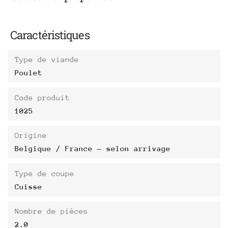
Caractéristiques
Type de viande
Poulet
Code produit
1025
Origine
Belgique / France — selon arrivage
Type de coupe
Cuisse
Nombre de pièces
2.0