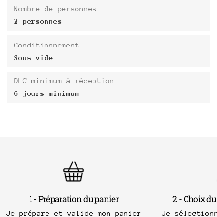
Nombre de personnes
2 personnes
Conditionnement
Sous vide
DLC minimum à réception
6 jours minimum
1 - Préparation du panier
2 - Choix du
Je prépare et valide mon panier
Je sélection