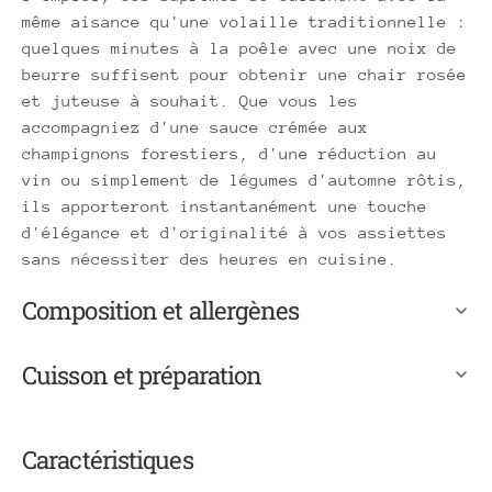
même aisance qu'une volaille traditionnelle :
quelques minutes à la poêle avec une noix de
beurre suffisent pour obtenir une chair rosée
et juteuse à souhait. Que vous les
accompagniez d'une sauce crémée aux
champignons forestiers, d'une réduction au
vin ou simplement de légumes d'automne rôtis,
ils apporteront instantanément une touche
d'élégance et d'originalité à vos assiettes
sans nécessiter des heures en cuisine.
Composition et allergènes
Cuisson et préparation
Caractéristiques