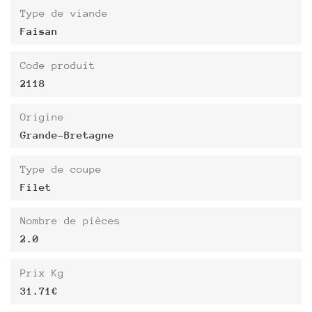
Type de viande
Faisan
Code produit
2118
Origine
Grande-Bretagne
Type de coupe
Filet
Nombre de pièces
2.0
Prix Kg
31.71€