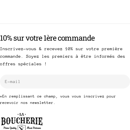
10% sur votre 1ère commande
Inscrivez-vous & recevez 10% sur votre première
commande. Soyez les premiers à être informés des
offres spéciales !
E-
mail
*En remplissant ce champ, vous vous inscrivez pour
recevoir nos newsletter.