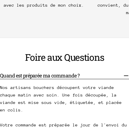
avec les produits de mon choix.
convient, du
m
Foire aux Questions
Quand est préparée ma commande ?
Nos artisans bouchers découpent votre viande
chaque matin avec soin. Une fois découpée, la
viande est mise sous vide, étiquetée, et placée
en colis.
Votre commande est préparée le jour de l'envoi du