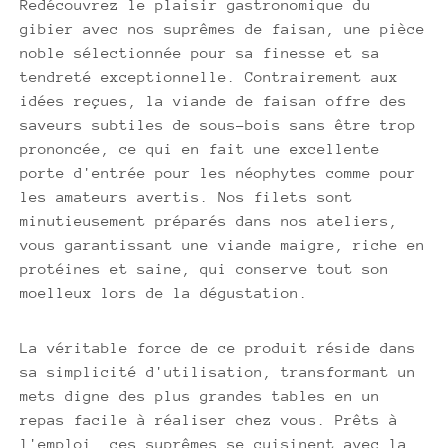
Redécouvrez le plaisir gastronomique du
gibier avec nos suprêmes de faisan, une pièce
noble sélectionnée pour sa finesse et sa
tendreté exceptionnelle. Contrairement aux
idées reçues, la viande de faisan offre des
saveurs subtiles de sous-bois sans être trop
prononcée, ce qui en fait une excellente
porte d'entrée pour les néophytes comme pour
les amateurs avertis. Nos filets sont
minutieusement préparés dans nos ateliers,
vous garantissant une viande maigre, riche en
protéines et saine, qui conserve tout son
moelleux lors de la dégustation.
La véritable force de ce produit réside dans
sa simplicité d'utilisation, transformant un
mets digne des plus grandes tables en un
repas facile à réaliser chez vous. Prêts à
l'emploi, ces suprêmes se cuisinent avec la