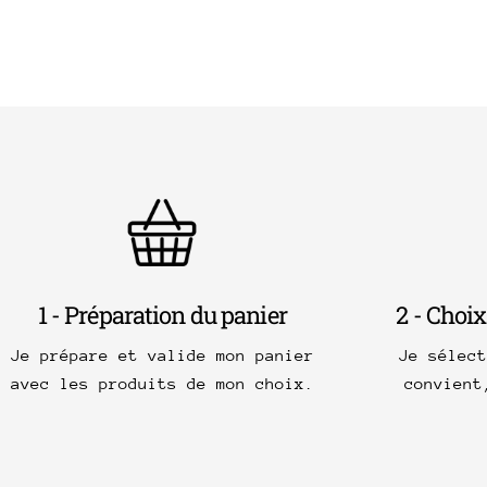
1 - Préparation du panier
2 - Choix
Je prépare et valide mon panier
Je sélec
avec les produits de mon choix.
convient