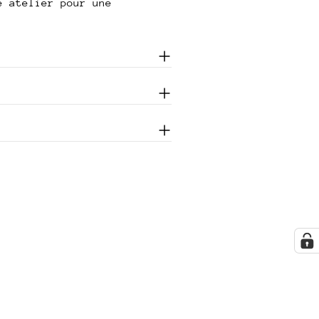
e atelier pour une