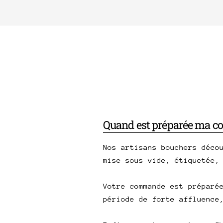
Quand est préparée ma 
Nos artisans bouchers déco
mise sous vide, étiquetée,
Votre commande est préparé
période de forte affluence