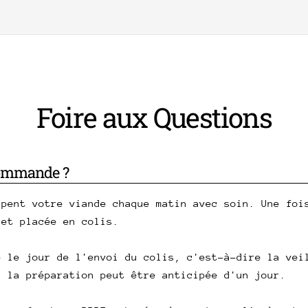
Foire aux Questions
commande ?
upent votre viande chaque matin avec soin. Une foi
 et placée en colis.
e le jour de l'envoi du colis, c'est-à-dire la vei
, la préparation peut être anticipée d'un jour.