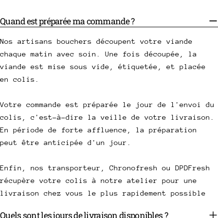
Quand est préparée ma commande ?
Nos artisans bouchers découpent votre viande
chaque matin avec soin. Une fois découpée, la
viande est mise sous vide, étiquetée, et placée
en colis.
Votre commande est préparée le jour de l'envoi du
colis, c'est-à-dire la veille de votre livraison.
En période de forte affluence, la préparation
peut être anticipée d'un jour.
Enfin, nos transporteur, Chronofresh ou DPDFresh
récupère votre colis à notre atelier pour une
livraison chez vous le plus rapidement possible
Quels sont les jours de livraison disponibles ?