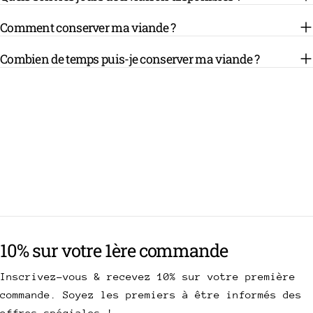
Comment conserver ma viande ?
Combien de temps puis-je conserver ma viande ?
10% sur votre 1ère commande
Inscrivez-vous & recevez 10% sur votre première
commande. Soyez les premiers à être informés des
offres spéciales !