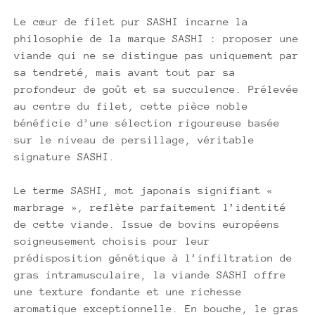
Le cœur de filet pur SASHI incarne la
philosophie de la marque SASHI : proposer une
viande qui ne se distingue pas uniquement par
sa tendreté, mais avant tout par sa
profondeur de goût et sa succulence. Prélevée
au centre du filet, cette pièce noble
bénéficie d’une sélection rigoureuse basée
sur le niveau de persillage, véritable
signature SASHI.
Le terme SASHI, mot japonais signifiant «
marbrage », reflète parfaitement l’identité
de cette viande. Issue de bovins européens
soigneusement choisis pour leur
prédisposition génétique à l’infiltration de
gras intramusculaire, la viande SASHI offre
une texture fondante et une richesse
aromatique exceptionnelle. En bouche, le gras