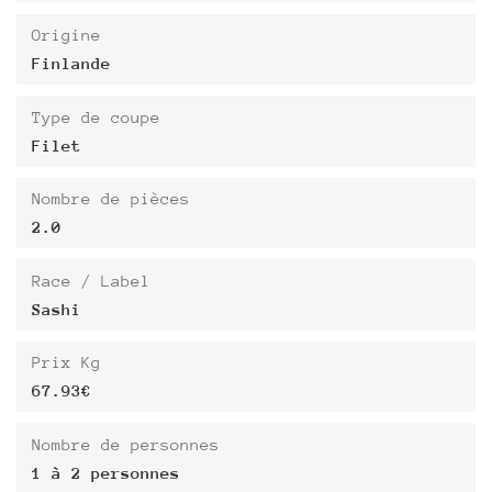
Origine
Finlande
Type de coupe
Filet
Nombre de pièces
2.0
Race / Label
Sashi
Prix Kg
67.93€
Nombre de personnes
1 à 2 personnes