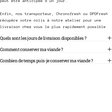
peut être anticipée d'un jour.
Enfin, nos transporteur, Chronofresh ou DPDFresh
récupère votre colis à notre atelier pour une
livraison chez vous le plus rapidement possible
Quels sont les jours de livraison disponibles ?
Comment conserver ma viande ?
Combien de temps puis-je conserver ma viande ?