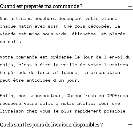
Quand est préparée ma commande ?
Nos artisans bouchers découpent votre viande
chaque matin avec soin. Une fois découpée, la
viande est mise sous vide, étiquetée, et placée
en colis.
Votre commande est préparée le jour de l'envoi du
colis, c'est-à-dire la veille de votre livraison.
En période de forte affluence, la préparation
peut être anticipée d'un jour.
Enfin, nos transporteur, Chronofresh ou DPDFresh
récupère votre colis à notre atelier pour une
livraison chez vous le plus rapidement possible
Quels sont les jours de livraison disponibles ?