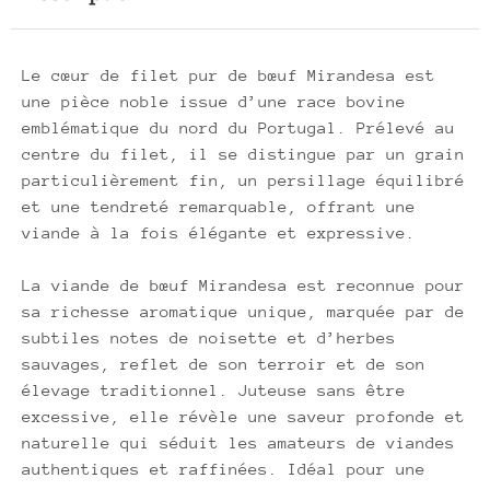
Le cœur de filet pur de bœuf Mirandesa est
une pièce noble issue d’une race bovine
emblématique du nord du Portugal. Prélevé au
centre du filet, il se distingue par un grain
particulièrement fin, un persillage équilibré
et une tendreté remarquable, offrant une
viande à la fois élégante et expressive.
La viande de bœuf Mirandesa est reconnue pour
sa richesse aromatique unique, marquée par de
subtiles notes de noisette et d’herbes
sauvages, reflet de son terroir et de son
élevage traditionnel. Juteuse sans être
excessive, elle révèle une saveur profonde et
naturelle qui séduit les amateurs de viandes
authentiques et raffinées. Idéal pour une