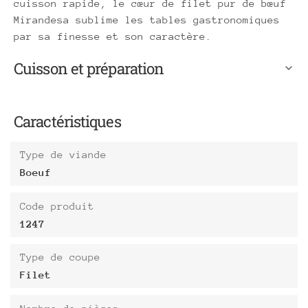
cuisson rapide, le cœur de filet pur de bœuf
Mirandesa sublime les tables gastronomiques
par sa finesse et son caractère.
Cuisson et préparation
Caractéristiques
Type de viande
Boeuf
Code produit
1247
Type de coupe
Filet