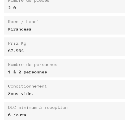
Nombre de pièces
2.0
Race / Label
Mirandesa
Prix Kg
67.93€
Nombre de personnes
1 à 2 personnes
Conditionnement
Sous vide.
DLC minimum à réception
6 jours