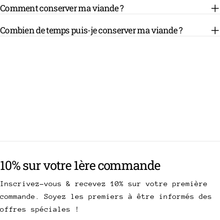
Comment conserver ma viande ?
Combien de temps puis-je conserver ma viande ?
10% sur votre 1ère commande
Inscrivez-vous & recevez 10% sur votre première
commande. Soyez les premiers à être informés des
offres spéciales !