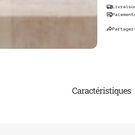
Livraiso
Paiement
Partager
Caractéristiques