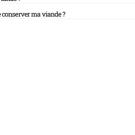
 conserver ma viande ?