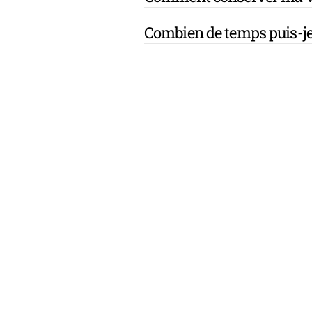
Combien de temps puis-je