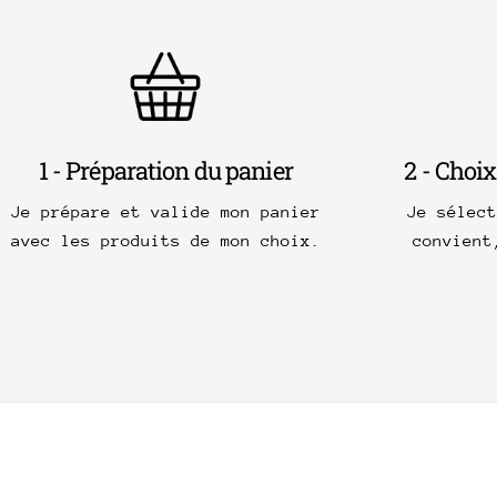
1 - Préparation du panier
2 - Choix
Je prépare et valide mon panier
Je sélec
avec les produits de mon choix.
convient