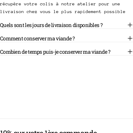
récupère votre colis à notre atelier pour une
livraison chez vous le plus rapidement possible
Quels sont les jours de livraison disponibles ?
Comment conserver ma viande ?
Combien de temps puis-je conserver ma viande ?
10% sur votre 1ère commande