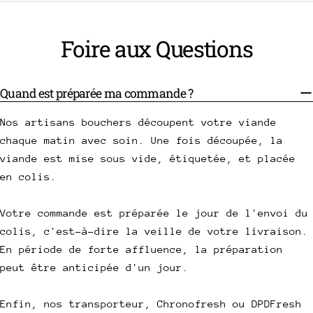
Foire aux Questions
Quand est préparée ma commande ?
Nos artisans bouchers découpent votre viande
chaque matin avec soin. Une fois découpée, la
viande est mise sous vide, étiquetée, et placée
en colis.
Votre commande est préparée le jour de l'envoi du
colis, c'est-à-dire la veille de votre livraison.
En période de forte affluence, la préparation
peut être anticipée d'un jour.
Enfin, nos transporteur, Chronofresh ou DPDFresh