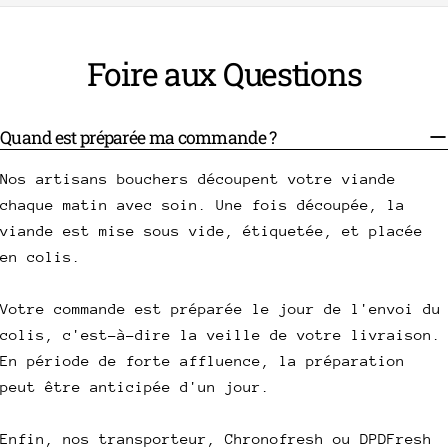
Foire aux Questions
Quand est préparée ma commande ?
Nos artisans bouchers découpent votre viande
chaque matin avec soin. Une fois découpée, la
viande est mise sous vide, étiquetée, et placée
en colis.
Votre commande est préparée le jour de l'envoi du
colis, c'est-à-dire la veille de votre livraison.
En période de forte affluence, la préparation
peut être anticipée d'un jour.
Enfin, nos transporteur, Chronofresh ou DPDFresh