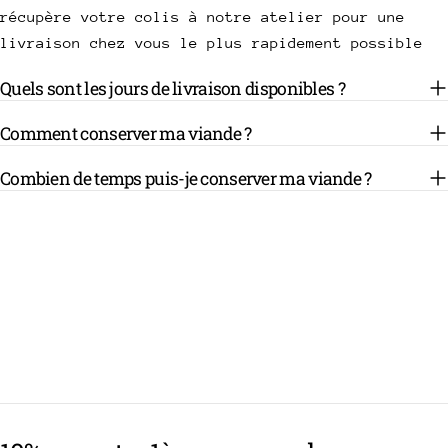
récupère votre colis à notre atelier pour une
livraison chez vous le plus rapidement possible
Quels sont les jours de livraison disponibles ?
Comment conserver ma viande ?
Combien de temps puis-je conserver ma viande ?