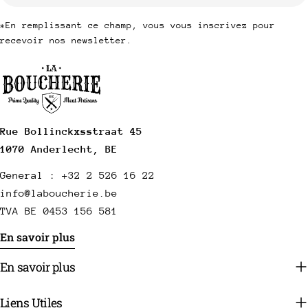
*En remplissant ce champ, vous vous inscrivez pour
recevoir nos newsletter.
Rue Bollinckxsstraat 45
1070 Anderlecht, BE
General : +32 2 526 16 22
info@laboucherie.be
TVA BE 0453 156 581
En savoir plus
En savoir plus
Liens Utiles