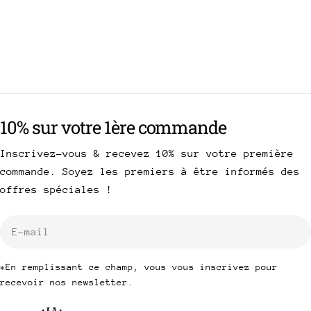
10% sur votre 1ère commande
Inscrivez-vous & recevez 10% sur votre première
commande. Soyez les premiers à être informés des
offres spéciales !
E-
mail
*En remplissant ce champ, vous vous inscrivez pour
recevoir nos newsletter.