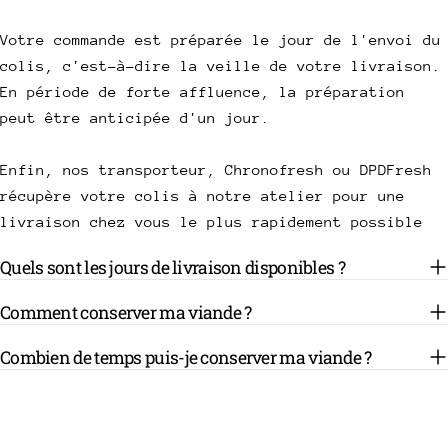
Votre commande est préparée le jour de l'envoi du
colis, c'est-à-dire la veille de votre livraison.
En période de forte affluence, la préparation
peut être anticipée d'un jour.
Enfin, nos transporteur, Chronofresh ou DPDFresh
récupère votre colis à notre atelier pour une
livraison chez vous le plus rapidement possible
Quels sont les jours de livraison disponibles ?
Comment conserver ma viande ?
Combien de temps puis-je conserver ma viande ?