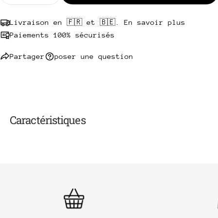
Livraison en 🇫🇷 et 🇧🇪. En savoir plus
Paiements 100% sécurisés
Partager
poser une question
Caractéristiques