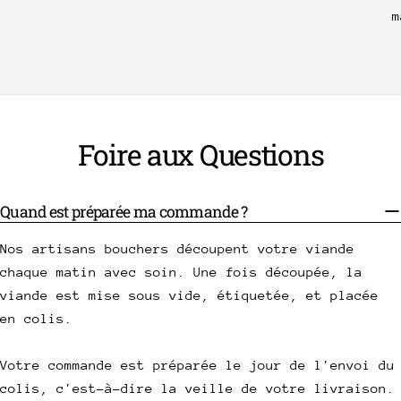
m
Foire aux Questions
Quand est préparée ma commande ?
Nos artisans bouchers découpent votre viande
chaque matin avec soin. Une fois découpée, la
viande est mise sous vide, étiquetée, et placée
en colis.
Votre commande est préparée le jour de l'envoi du
colis, c'est-à-dire la veille de votre livraison.