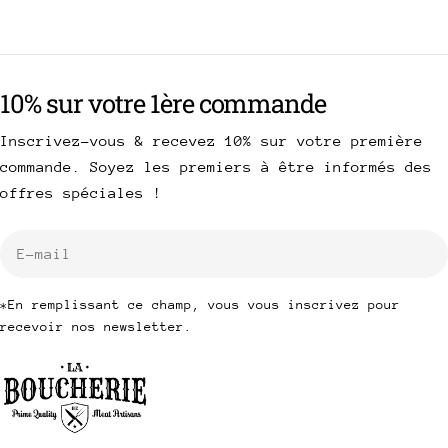
10% sur votre 1ère commande
Inscrivez-vous & recevez 10% sur votre première
commande. Soyez les premiers à être informés des
offres spéciales !
E-
mail
*En remplissant ce champ, vous vous inscrivez pour
recevoir nos newsletter.