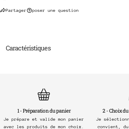
Partager
poser une question
Caractéristiques
1 - Préparation du panier
2 - Choix du
Je prépare et valide mon panier
Je sélection
avec les produits de mon choix.
convient, du