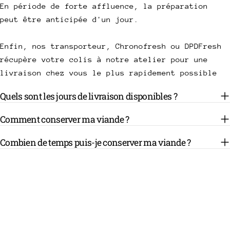
En période de forte affluence, la préparation
peut être anticipée d'un jour.
Enfin, nos transporteur, Chronofresh ou DPDFresh
récupère votre colis à notre atelier pour une
livraison chez vous le plus rapidement possible
Quels sont les jours de livraison disponibles ?
Comment conserver ma viande ?
Combien de temps puis-je conserver ma viande ?