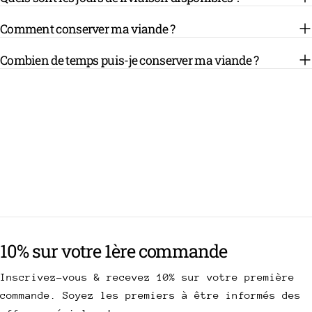
Comment conserver ma viande ?
Combien de temps puis-je conserver ma viande ?
10% sur votre 1ère commande
Inscrivez-vous & recevez 10% sur votre première
commande. Soyez les premiers à être informés des