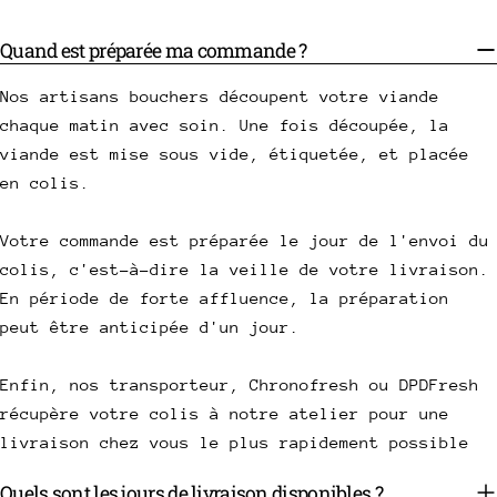
Quand est préparée ma commande ?
Nos artisans bouchers découpent votre viande
chaque matin avec soin. Une fois découpée, la
viande est mise sous vide, étiquetée, et placée
en colis.
Votre commande est préparée le jour de l'envoi du
colis, c'est-à-dire la veille de votre livraison.
En période de forte affluence, la préparation
peut être anticipée d'un jour.
Enfin, nos transporteur, Chronofresh ou DPDFresh
récupère votre colis à notre atelier pour une
livraison chez vous le plus rapidement possible
Quels sont les jours de livraison disponibles ?