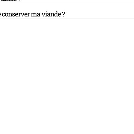
 conserver ma viande ?