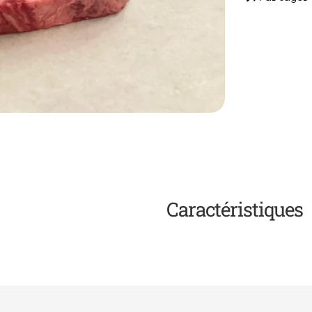
Caractéristiques