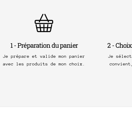
1 - Préparation du panier
2 - Choix
Je prépare et valide mon panier
Je sélec
avec les produits de mon choix.
convient