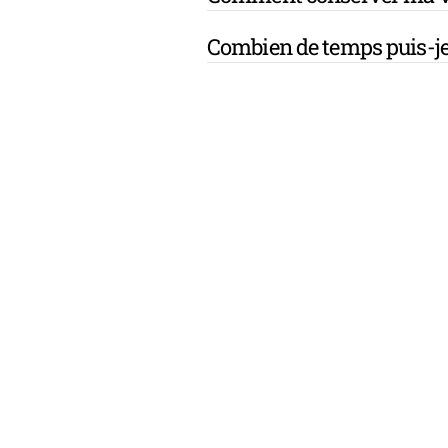
Combien de temps puis-je