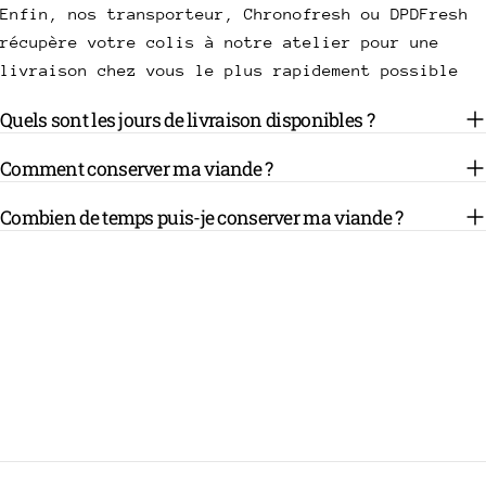
Enfin, nos transporteur, Chronofresh ou DPDFresh
récupère votre colis à notre atelier pour une
livraison chez vous le plus rapidement possible
Quels sont les jours de livraison disponibles ?
Comment conserver ma viande ?
Combien de temps puis-je conserver ma viande ?