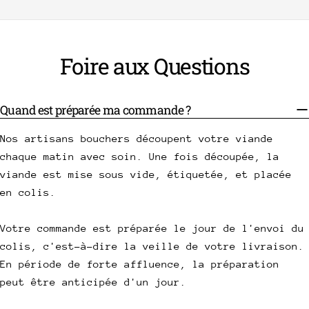
Foire aux Questions
Quand est préparée ma commande ?
Nos artisans bouchers découpent votre viande
chaque matin avec soin. Une fois découpée, la
viande est mise sous vide, étiquetée, et placée
en colis.
Votre commande est préparée le jour de l'envoi du
colis, c'est-à-dire la veille de votre livraison.
En période de forte affluence, la préparation
peut être anticipée d'un jour.