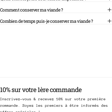
Comment conserver ma viande ?
Combien de temps puis-je conserver ma viande ?
10% sur votre 1ère commande
Inscrivez-vous & recevez 10% sur votre première
commande. Soyez les premiers à être informés des
offres spéciales !