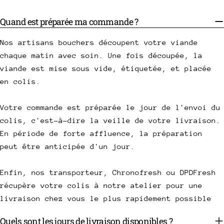
Quand est préparée ma commande ?
Nos artisans bouchers découpent votre viande
chaque matin avec soin. Une fois découpée, la
viande est mise sous vide, étiquetée, et placée
en colis.
Votre commande est préparée le jour de l'envoi du
colis, c'est-à-dire la veille de votre livraison.
En période de forte affluence, la préparation
peut être anticipée d'un jour.
Enfin, nos transporteur, Chronofresh ou DPDFresh
récupère votre colis à notre atelier pour une
livraison chez vous le plus rapidement possible
Quels sont les jours de livraison disponibles ?