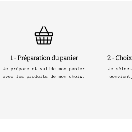
1 - Préparation du panier
2 - Choix
Je prépare et valide mon panier
Je sélec
avec les produits de mon choix.
convient