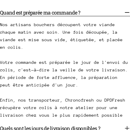
Quand est préparée ma commande ?
Nos artisans bouchers découpent votre viande
chaque matin avec soin. Une fois découpée, la
viande est mise sous vide, étiquetée, et placée
en colis.
Votre commande est préparée le jour de l'envoi du
colis, c'est-à-dire la veille de votre livraison.
En période de forte affluence, la préparation
peut être anticipée d'un jour.
Enfin, nos transporteur, Chronofresh ou DPDFresh
récupère votre colis à notre atelier pour une
livraison chez vous le plus rapidement possible
Quels sont les jours de livraison disponibles ?