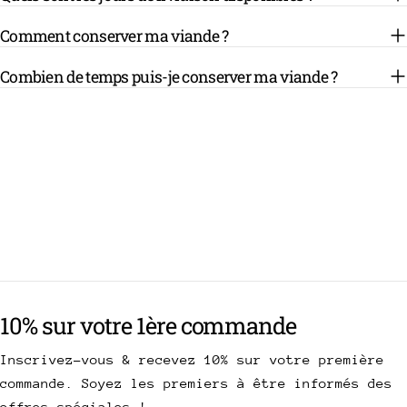
Comment conserver ma viande ?
Combien de temps puis-je conserver ma viande ?
10% sur votre 1ère commande
Inscrivez-vous & recevez 10% sur votre première
commande. Soyez les premiers à être informés des
offres spéciales !