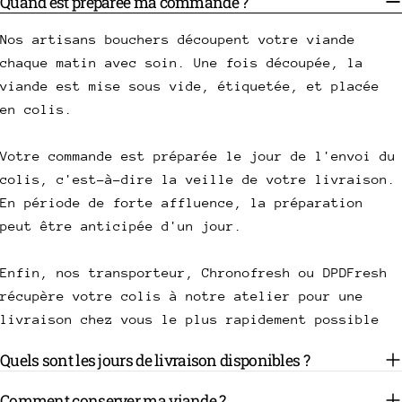
Quand est préparée ma commande ?
Nos artisans bouchers découpent votre viande
chaque matin avec soin. Une fois découpée, la
viande est mise sous vide, étiquetée, et placée
en colis.
Votre commande est préparée le jour de l'envoi du
colis, c'est-à-dire la veille de votre livraison.
En période de forte affluence, la préparation
peut être anticipée d'un jour.
Enfin, nos transporteur, Chronofresh ou DPDFresh
récupère votre colis à notre atelier pour une
livraison chez vous le plus rapidement possible
Quels sont les jours de livraison disponibles ?
Comment conserver ma viande ?