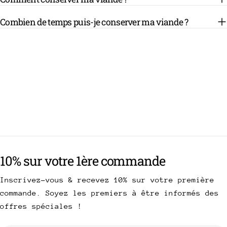
Combien de temps puis-je conserver ma viande ?
10% sur votre 1ère commande
Inscrivez-vous & recevez 10% sur votre première
commande. Soyez les premiers à être informés des
offres spéciales !