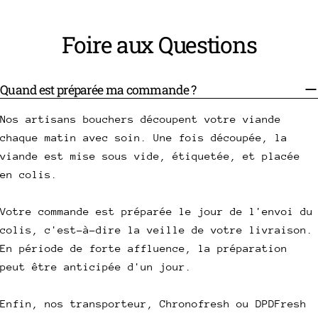
Foire aux Questions
Quand est préparée ma commande ?
Nos artisans bouchers découpent votre viande
chaque matin avec soin. Une fois découpée, la
viande est mise sous vide, étiquetée, et placée
en colis.
Votre commande est préparée le jour de l'envoi du
colis, c'est-à-dire la veille de votre livraison.
En période de forte affluence, la préparation
peut être anticipée d'un jour.
Enfin, nos transporteur, Chronofresh ou DPDFresh