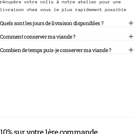
récupère votre colis à notre atelier pour une
livraison chez vous le plus rapidement possible
Quels sont les jours de livraison disponibles ?
Comment conserver ma viande ?
Combien de temps puis-je conserver ma viande ?
10% sur votre 1ère commande