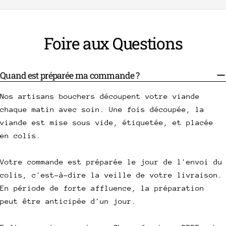
Foire aux Questions
Quand est préparée ma commande ?
Nos artisans bouchers découpent votre viande
chaque matin avec soin. Une fois découpée, la
viande est mise sous vide, étiquetée, et placée
en colis.
Votre commande est préparée le jour de l'envoi du
colis, c'est-à-dire la veille de votre livraison.
En période de forte affluence, la préparation
peut être anticipée d'un jour.