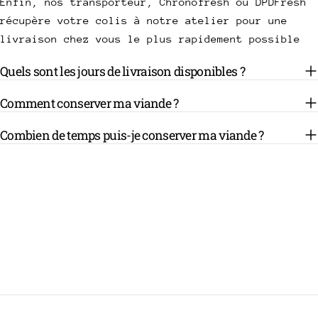
Enfin, nos transporteur, Chronofresh ou DPDFresh
récupère votre colis à notre atelier pour une
livraison chez vous le plus rapidement possible
Quels sont les jours de livraison disponibles ?
Comment conserver ma viande ?
Combien de temps puis-je conserver ma viande ?