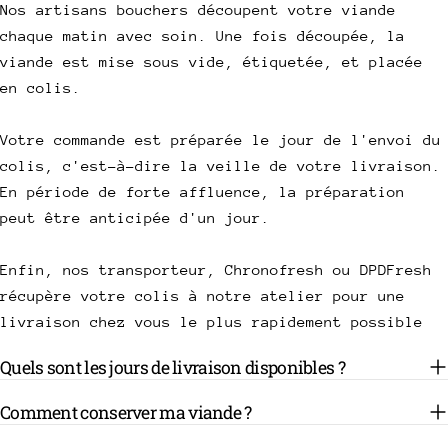
Nos artisans bouchers découpent votre viande
chaque matin avec soin. Une fois découpée, la
viande est mise sous vide, étiquetée, et placée
en colis.
Votre commande est préparée le jour de l'envoi du
colis, c'est-à-dire la veille de votre livraison.
En période de forte affluence, la préparation
peut être anticipée d'un jour.
Enfin, nos transporteur, Chronofresh ou DPDFresh
récupère votre colis à notre atelier pour une
livraison chez vous le plus rapidement possible
Quels sont les jours de livraison disponibles ?
Comment conserver ma viande ?