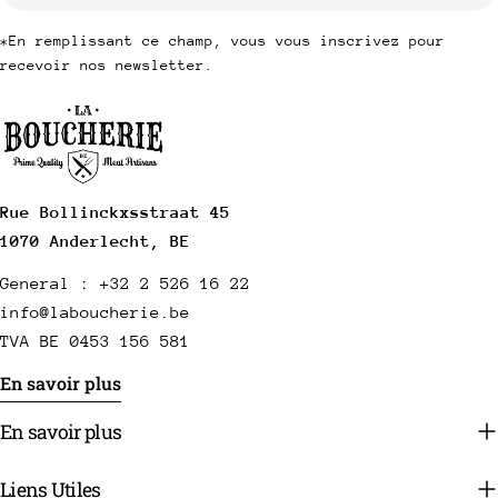
*En remplissant ce champ, vous vous inscrivez pour
recevoir nos newsletter.
Rue Bollinckxsstraat 45
1070 Anderlecht, BE
General : +32 2 526 16 22
info@laboucherie.be
TVA BE 0453 156 581
En savoir plus
En savoir plus
Liens Utiles