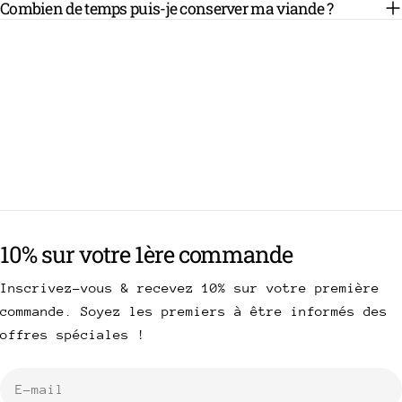
Combien de temps puis-je conserver ma viande ?
10% sur votre 1ère commande
Inscrivez-vous & recevez 10% sur votre première
commande. Soyez les premiers à être informés des
offres spéciales !
E-
mail