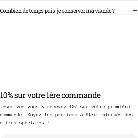
Combien de temps puis-je conserver ma viande ?
10% sur votre 1ère commande
Inscrivez-vous & recevez 10% sur votre première
commande. Soyez les premiers à être informés des
offres spéciales !
E-