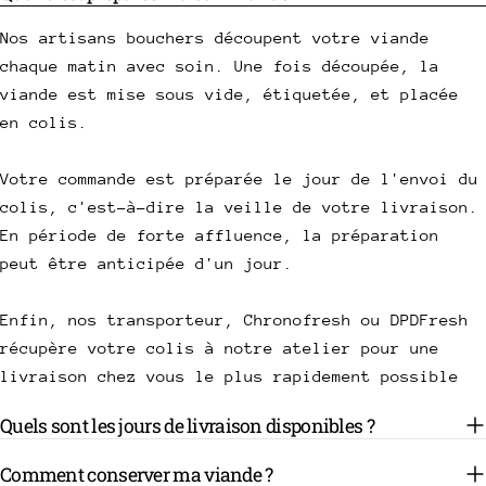
Nos artisans bouchers découpent votre viande
chaque matin avec soin. Une fois découpée, la
viande est mise sous vide, étiquetée, et placée
en colis.
Votre commande est préparée le jour de l'envoi du
colis, c'est-à-dire la veille de votre livraison.
En période de forte affluence, la préparation
peut être anticipée d'un jour.
Enfin, nos transporteur, Chronofresh ou DPDFresh
récupère votre colis à notre atelier pour une
livraison chez vous le plus rapidement possible
Quels sont les jours de livraison disponibles ?
Comment conserver ma viande ?