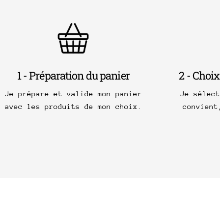
1 - Préparation du panier
2 - Choix
Je prépare et valide mon panier
Je sélec
avec les produits de mon choix.
convient