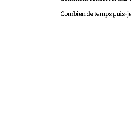
Combien de temps puis-je