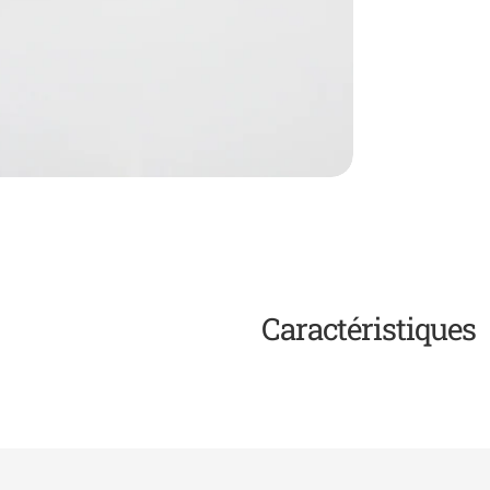
Caractéristiques