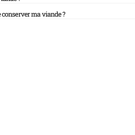
 conserver ma viande ?