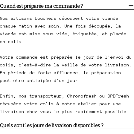
Quand est préparée ma commande ?
Nos artisans bouchers découpent votre viande
chaque matin avec soin. Une fois découpée, la
viande est mise sous vide, étiquetée, et placée
en colis.
Votre commande est préparée le jour de l'envoi du
colis, c'est-à-dire la veille de votre livraison.
En période de forte affluence, la préparation
peut être anticipée d'un jour.
Enfin, nos transporteur, Chronofresh ou DPDFresh
récupère votre colis à notre atelier pour une
livraison chez vous le plus rapidement possible
Quels sont les jours de livraison disponibles ?