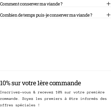
Comment conserver ma viande ?
Combien de temps puis-je conserver ma viande ?
10% sur votre 1ère commande
Inscrivez-vous & recevez 10% sur votre première
commande. Soyez les premiers à être informés des
offres spéciales !