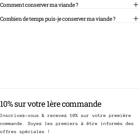
Comment conserver ma viande ?
Combien de temps puis-je conserver ma viande ?
10% sur votre 1ère commande
Inscrivez-vous & recevez 10% sur votre première
commande. Soyez les premiers à être informés des
offres spéciales !