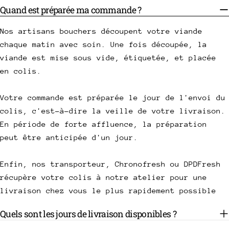
Quand est préparée ma commande ?
Nos artisans bouchers découpent votre viande
chaque matin avec soin. Une fois découpée, la
viande est mise sous vide, étiquetée, et placée
en colis.
Votre commande est préparée le jour de l'envoi du
colis, c'est-à-dire la veille de votre livraison.
En période de forte affluence, la préparation
peut être anticipée d'un jour.
Enfin, nos transporteur, Chronofresh ou DPDFresh
récupère votre colis à notre atelier pour une
livraison chez vous le plus rapidement possible
Quels sont les jours de livraison disponibles ?