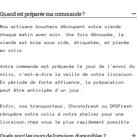
Quand est préparée ma commande ?
Nos artisans bouchers découpent votre viande
chaque matin avec soin. Une fois découpée, la
viande est mise sous vide, étiquetée, et placée
en colis.
Votre commande est préparée le jour de l'envoi du
colis, c'est-à-dire la veille de votre livraison.
En période de forte affluence, la préparation
peut être anticipée d'un jour.
Enfin, nos transporteur, Chronofresh ou DPDFresh
récupère votre colis à notre atelier pour une
livraison chez vous le plus rapidement possible
Quels sont les jours de livraison disponibles ?