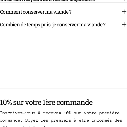
Comment conserver ma viande ?
Combien de temps puis-je conserver ma viande ?
10% sur votre 1ère commande
Inscrivez-vous & recevez 10% sur votre première
commande. Soyez les premiers à être informés des