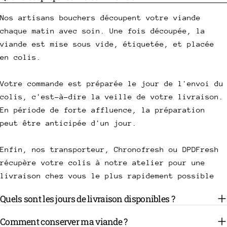
Nos artisans bouchers découpent votre viande
chaque matin avec soin. Une fois découpée, la
viande est mise sous vide, étiquetée, et placée
en colis.
Votre commande est préparée le jour de l'envoi du
colis, c'est-à-dire la veille de votre livraison.
En période de forte affluence, la préparation
peut être anticipée d'un jour.
Enfin, nos transporteur, Chronofresh ou DPDFresh
récupère votre colis à notre atelier pour une
livraison chez vous le plus rapidement possible
Quels sont les jours de livraison disponibles ?
Comment conserver ma viande ?