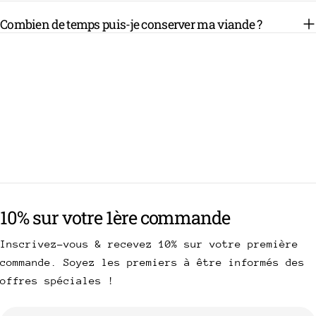
Combien de temps puis-je conserver ma viande ?
10% sur votre 1ère commande
Inscrivez-vous & recevez 10% sur votre première
commande. Soyez les premiers à être informés des
offres spéciales !
E-