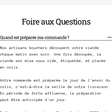
Foire aux Questions
Quand est préparée ma commande ?
Nos artisans bouchers découpent votre viande
chaque matin avec soin. Une fois découpée, la
viande est mise sous vide, étiquetée, et placée
en colis.
Votre commande est préparée le jour de l'envoi du
colis, c'est-à-dire la veille de votre livraison.
En période de forte affluence, la préparation
peut être anticipée d'un jour.