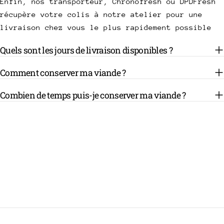
Enfin, nos transporteur, Chronofresh ou DPDFresh
récupère votre colis à notre atelier pour une
livraison chez vous le plus rapidement possible
Quels sont les jours de livraison disponibles ?
Comment conserver ma viande ?
Combien de temps puis-je conserver ma viande ?