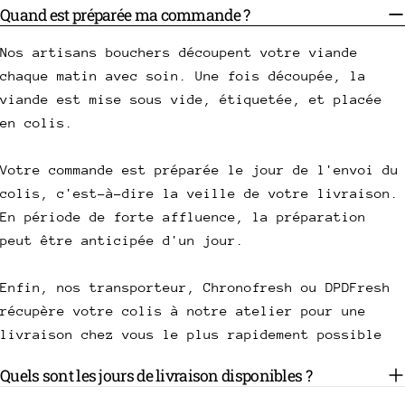
Quand est préparée ma commande ?
Nos artisans bouchers découpent votre viande
chaque matin avec soin. Une fois découpée, la
viande est mise sous vide, étiquetée, et placée
en colis.
Votre commande est préparée le jour de l'envoi du
colis, c'est-à-dire la veille de votre livraison.
En période de forte affluence, la préparation
peut être anticipée d'un jour.
Enfin, nos transporteur, Chronofresh ou DPDFresh
récupère votre colis à notre atelier pour une
livraison chez vous le plus rapidement possible
Quels sont les jours de livraison disponibles ?