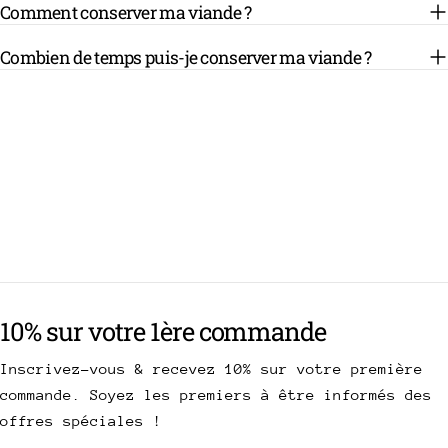
Comment conserver ma viande ?
Combien de temps puis-je conserver ma viande ?
10% sur votre 1ère commande
Inscrivez-vous & recevez 10% sur votre première
commande. Soyez les premiers à être informés des
offres spéciales !