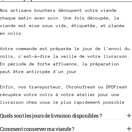
Nos artisans bouchers découpent votre viande
chaque matin avec soin. Une fois découpée, la
viande est mise sous vide, étiquetée, et placée
en colis.
Votre commande est préparée le jour de l'envoi du
colis, c'est-à-dire la veille de votre livraison.
En période de forte affluence, la préparation
peut être anticipée d'un jour.
Enfin, nos transporteur, Chronofresh ou DPDFresh
récupère votre colis à notre atelier pour une
livraison chez vous le plus rapidement possible
Quels sont les jours de livraison disponibles ?
Comment conserver ma viande ?