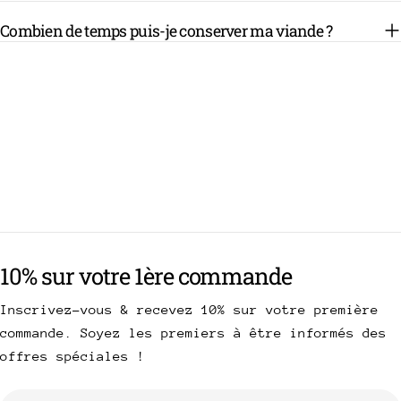
Combien de temps puis-je conserver ma viande ?
10% sur votre 1ère commande
Inscrivez-vous & recevez 10% sur votre première
commande. Soyez les premiers à être informés des
offres spéciales !
E-