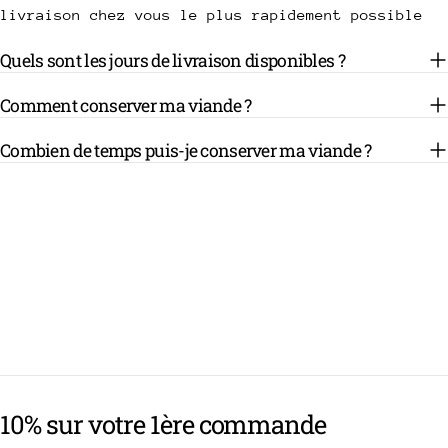
livraison chez vous le plus rapidement possible
Quels sont les jours de livraison disponibles ?
Comment conserver ma viande ?
Combien de temps puis-je conserver ma viande ?
10% sur votre 1ère commande