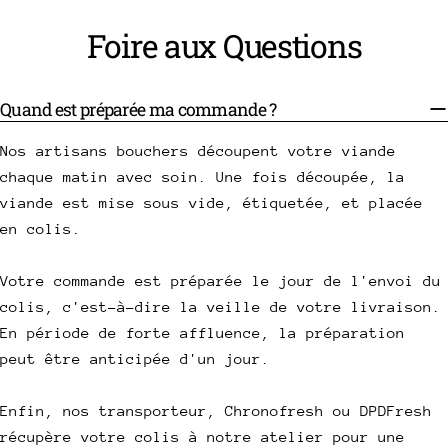
Foire aux Questions
Quand est préparée ma commande ?
Nos artisans bouchers découpent votre viande
chaque matin avec soin. Une fois découpée, la
viande est mise sous vide, étiquetée, et placée
en colis.
Votre commande est préparée le jour de l'envoi du
colis, c'est-à-dire la veille de votre livraison.
En période de forte affluence, la préparation
peut être anticipée d'un jour.
Enfin, nos transporteur, Chronofresh ou DPDFresh
récupère votre colis à notre atelier pour une