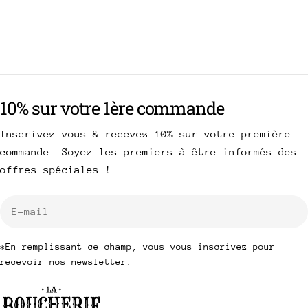
10% sur votre 1ère commande
Inscrivez-vous & recevez 10% sur votre première
commande. Soyez les premiers à être informés des
offres spéciales !
E-
mail
*En remplissant ce champ, vous vous inscrivez pour
recevoir nos newsletter.