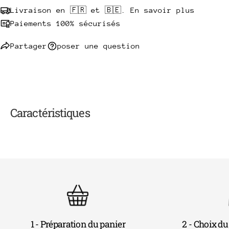
Livraison en 🇫🇷 et 🇧🇪. En savoir plus
Paiements 100% sécurisés
Partager
poser une question
Caractéristiques
1 - Préparation du panier
2 - Choix du