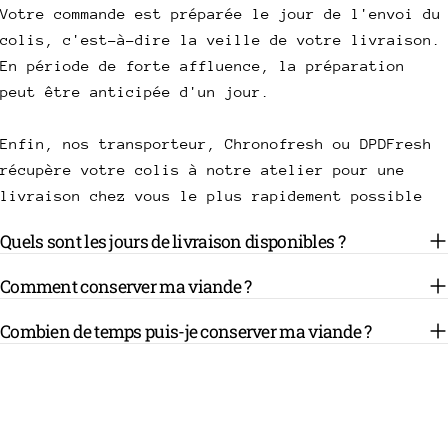
Votre commande est préparée le jour de l'envoi du
colis, c'est-à-dire la veille de votre livraison.
En période de forte affluence, la préparation
peut être anticipée d'un jour.
Enfin, nos transporteur, Chronofresh ou DPDFresh
récupère votre colis à notre atelier pour une
livraison chez vous le plus rapidement possible
Quels sont les jours de livraison disponibles ?
Comment conserver ma viande ?
Combien de temps puis-je conserver ma viande ?