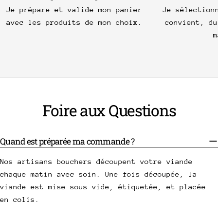
Je prépare et valide mon panier
Je sélection
avec les produits de mon choix.
convient, du
m
Foire aux Questions
Quand est préparée ma commande ?
Nos artisans bouchers découpent votre viande
chaque matin avec soin. Une fois découpée, la
viande est mise sous vide, étiquetée, et placée
en colis.