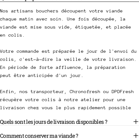
Nos artisans bouchers découpent votre viande
chaque matin avec soin. Une fois découpée, la
viande est mise sous vide, étiquetée, et placée
en colis.
Votre commande est préparée le jour de l'envoi du
colis, c'est-à-dire la veille de votre livraison.
En période de forte affluence, la préparation
peut être anticipée d'un jour.
Enfin, nos transporteur, Chronofresh ou DPDFresh
récupère votre colis à notre atelier pour une
livraison chez vous le plus rapidement possible
Quels sont les jours de livraison disponibles ?
Comment conserver ma viande ?