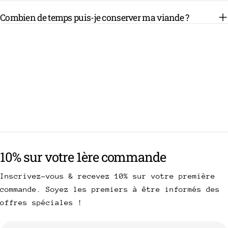
Combien de temps puis-je conserver ma viande ?
10% sur votre 1ère commande
Inscrivez-vous & recevez 10% sur votre première
commande. Soyez les premiers à être informés des
offres spéciales !
E-