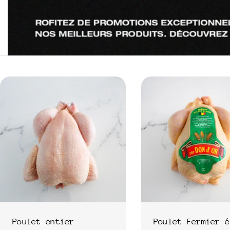
Poulet entier
Poulet Fermier é