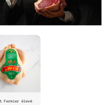
t Fermier élevé