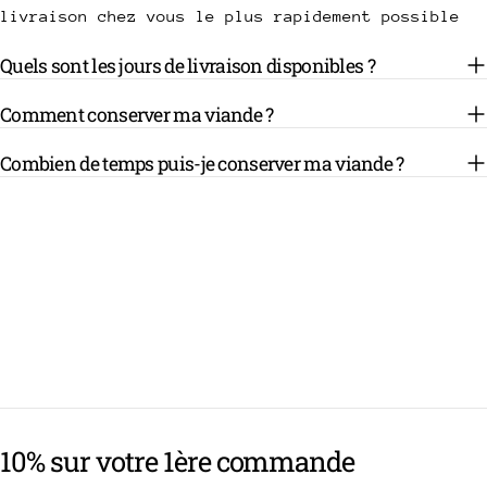
livraison chez vous le plus rapidement possible
Quels sont les jours de livraison disponibles ?
Comment conserver ma viande ?
Combien de temps puis-je conserver ma viande ?
10% sur votre 1ère commande