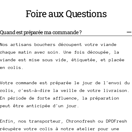
Foire aux Questions
Quand est préparée ma commande ?
Nos artisans bouchers découpent votre viande
chaque matin avec soin. Une fois découpée, la
viande est mise sous vide, étiquetée, et placée
en colis.
Votre commande est préparée le jour de l'envoi du
colis, c'est-à-dire la veille de votre livraison.
En période de forte affluence, la préparation
peut être anticipée d'un jour.
Enfin, nos transporteur, Chronofresh ou DPDFresh
récupère votre colis à notre atelier pour une