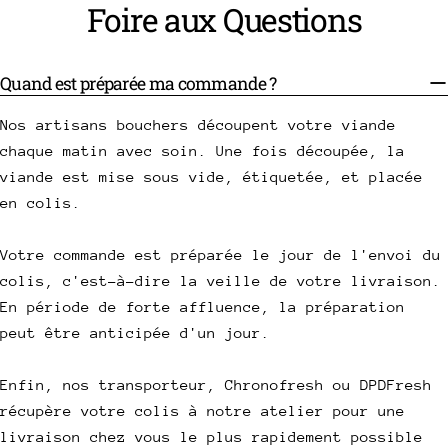
Foire aux Questions
Quand est préparée ma commande ?
Nos artisans bouchers découpent votre viande
chaque matin avec soin. Une fois découpée, la
viande est mise sous vide, étiquetée, et placée
en colis.
Votre commande est préparée le jour de l'envoi du
colis, c'est-à-dire la veille de votre livraison.
En période de forte affluence, la préparation
peut être anticipée d'un jour.
Enfin, nos transporteur, Chronofresh ou DPDFresh
récupère votre colis à notre atelier pour une
livraison chez vous le plus rapidement possible