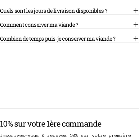
Quels sont les jours de livraison disponibles ?
Comment conserver ma viande ?
Combien de temps puis-je conserver ma viande ?
10% sur votre 1ère commande
Inscrivez-vous & recevez 10% sur votre première