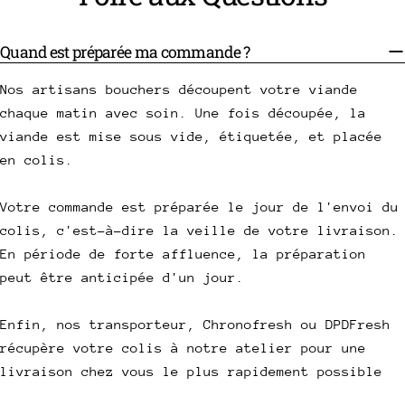
Quand est préparée ma commande ?
Nos artisans bouchers découpent votre viande
chaque matin avec soin. Une fois découpée, la
viande est mise sous vide, étiquetée, et placée
en colis.
Votre commande est préparée le jour de l'envoi du
colis, c'est-à-dire la veille de votre livraison.
En période de forte affluence, la préparation
peut être anticipée d'un jour.
Enfin, nos transporteur, Chronofresh ou DPDFresh
récupère votre colis à notre atelier pour une
livraison chez vous le plus rapidement possible