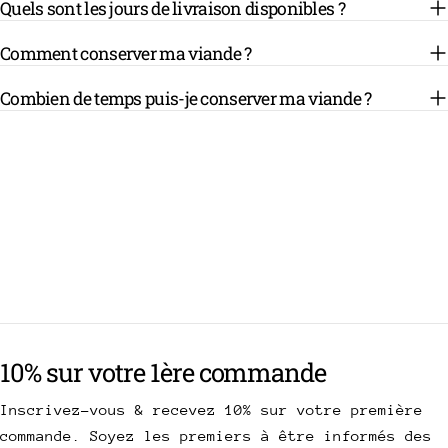
Quels sont les jours de livraison disponibles ?
Comment conserver ma viande ?
Combien de temps puis-je conserver ma viande ?
10% sur votre 1ère commande
Inscrivez-vous & recevez 10% sur votre première
commande. Soyez les premiers à être informés des