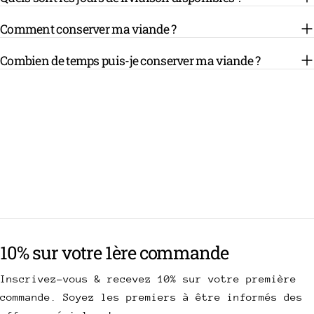
Comment conserver ma viande ?
Combien de temps puis-je conserver ma viande ?
10% sur votre 1ère commande
Inscrivez-vous & recevez 10% sur votre première
commande. Soyez les premiers à être informés des