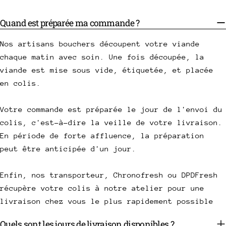
Quand est préparée ma commande ?
Nos artisans bouchers découpent votre viande
chaque matin avec soin. Une fois découpée, la
viande est mise sous vide, étiquetée, et placée
en colis.
Votre commande est préparée le jour de l'envoi du
colis, c'est-à-dire la veille de votre livraison.
En période de forte affluence, la préparation
peut être anticipée d'un jour.
Enfin, nos transporteur, Chronofresh ou DPDFresh
récupère votre colis à notre atelier pour une
livraison chez vous le plus rapidement possible
Quels sont les jours de livraison disponibles ?