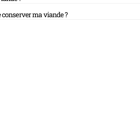
 conserver ma viande ?