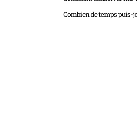
Combien de temps puis-je