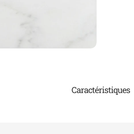
Caractéristiques