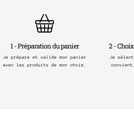
1 - Préparation du panier
2 - Choix
Je prépare et valide mon panier
Je sélec
avec les produits de mon choix.
convient