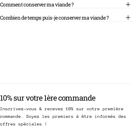
Comment conserver ma viande ?
Combien de temps puis-je conserver ma viande ?
10% sur votre 1ère commande
Inscrivez-vous & recevez 10% sur votre première
commande. Soyez les premiers à être informés des
offres spéciales !