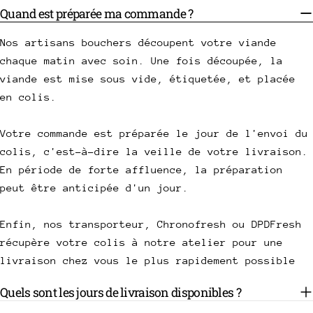
Quand est préparée ma commande ?
Nos artisans bouchers découpent votre viande
chaque matin avec soin. Une fois découpée, la
viande est mise sous vide, étiquetée, et placée
en colis.
Votre commande est préparée le jour de l'envoi du
colis, c'est-à-dire la veille de votre livraison.
En période de forte affluence, la préparation
peut être anticipée d'un jour.
Enfin, nos transporteur, Chronofresh ou DPDFresh
récupère votre colis à notre atelier pour une
livraison chez vous le plus rapidement possible
Quels sont les jours de livraison disponibles ?