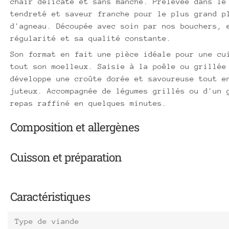
chair délicate et sans manche. Prélevée dans le
tendreté et saveur franche pour le plus grand p
d'agneau. Découpée avec soin par nos bouchers, 
régularité et sa qualité constante.
Son format en fait une pièce idéale pour une cu
tout son moelleux. Saisie à la poêle ou grillée
développe une croûte dorée et savoureuse tout e
juteux. Accompagnée de légumes grillés ou d'un 
repas raffiné en quelques minutes.
Composition et allergènes
Cuisson et préparation
Caractéristiques
Type de viande