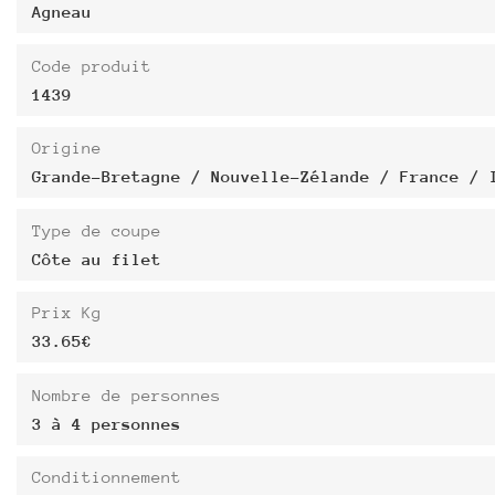
Agneau
Code produit
1439
Origine
Grande-Bretagne / Nouvelle-Zélande / France / 
Type de coupe
Côte au filet
Prix Kg
33.65€
Nombre de personnes
3 à 4 personnes
Conditionnement