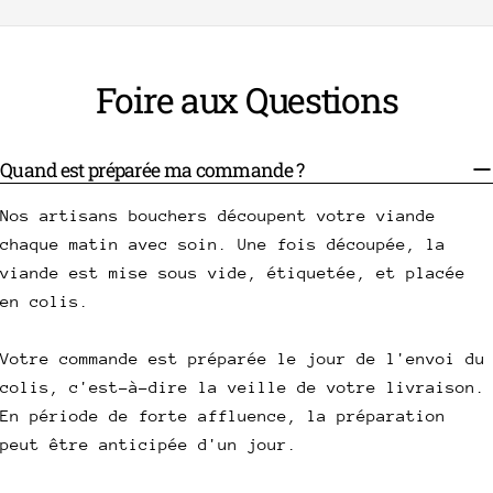
Foire aux Questions
Quand est préparée ma commande ?
Nos artisans bouchers découpent votre viande
chaque matin avec soin. Une fois découpée, la
viande est mise sous vide, étiquetée, et placée
en colis.
Votre commande est préparée le jour de l'envoi du
colis, c'est-à-dire la veille de votre livraison.
En période de forte affluence, la préparation
peut être anticipée d'un jour.