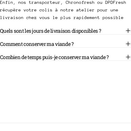
Enfin, nos transporteur, Chronofresh ou DPDFresh
récupère votre colis à notre atelier pour une
livraison chez vous le plus rapidement possible
Quels sont les jours de livraison disponibles ?
Comment conserver ma viande ?
Combien de temps puis-je conserver ma viande ?